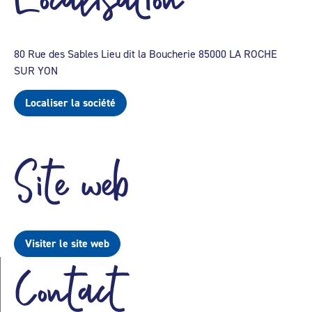
80 Rue des Sables Lieu dit la Boucherie 85000 LA ROCHE
SUR YON
Localiser la société
Site web
Visiter le site web
Contact