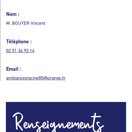
Nom :
M. BOUYER Vincent
Téléphone :
02 51 34 93 14
Email :
ambiancepiscine85@orange.fr
Renseignements