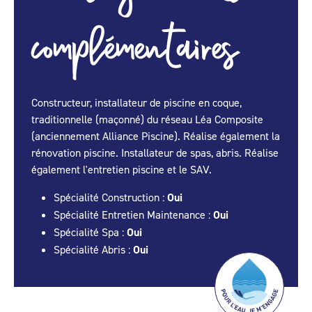
complémentaires
Constructeur, installateur de piscine en coque,
traditionnelle (maçonné) du réseau Léa Composite
(anciennement Alliance Piscine). Réalise également la
rénovation piscine. Installateur de spas, abris. Réalise
également l'entretien piscine et le SAV.
Spécialité Construction :
Oui
Spécialité Entretien Maintenance :
Oui
Spécialité Spa :
Oui
Spécialité Abris :
Oui