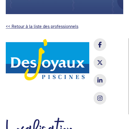
<< Retour à la liste des professionnels
Localisation