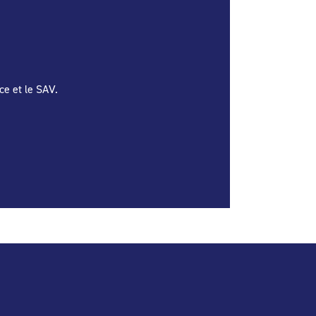
ce et le SAV.