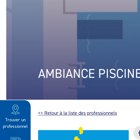
AMBIANCE PISCINE
<< Retour à la liste des professionnels
Trouver un
professionnel