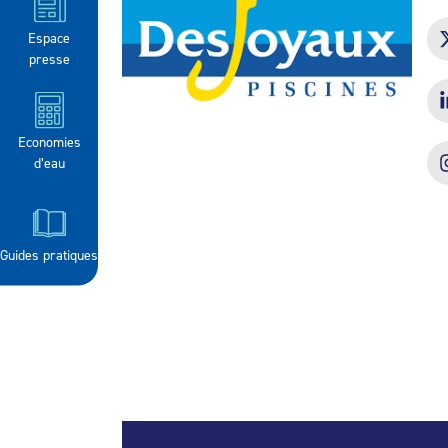
Espace
presse
Economies
d’eau
Guides pratiques