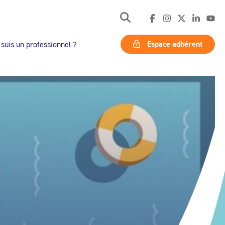
Espace adhérent
 suis un professionnel ?