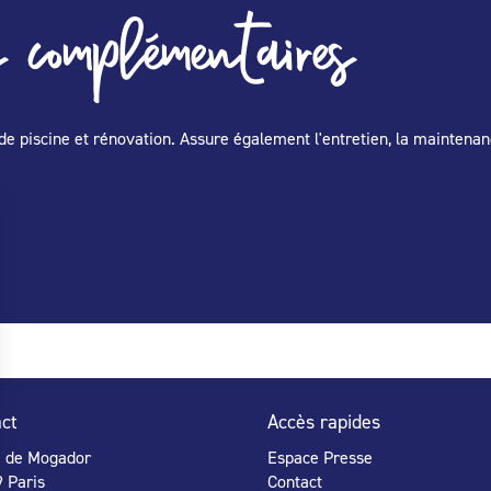
 complémentaires
de piscine et rénovation. Assure également l'entretien, la maintenan
ct
Accès rapides
e de Mogador
Espace Presse
 Paris
Contact