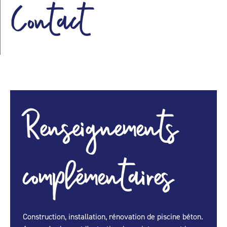
Contact
Renseignements
complémentaires
Construction, installation, rénovation de piscine béton.