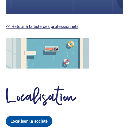
<< Retour à la liste des professionnels
Localisation
Localiser la société