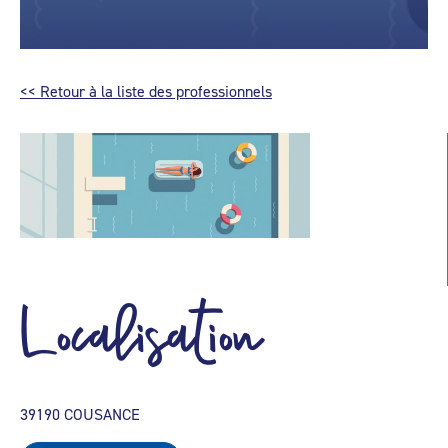
<< Retour à la liste des professionnels
Localisation
39190 COUSANCE