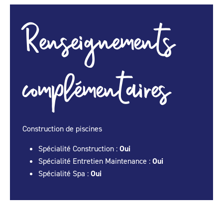
Renseignements
complémentaires
Construction de piscines
Spécialité Construction :
Oui
Spécialité Entretien Maintenance :
Oui
Spécialité Spa :
Oui