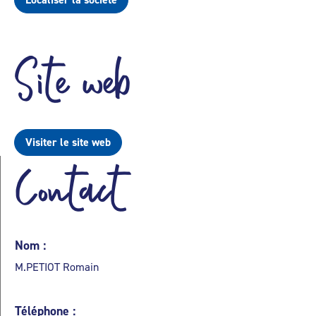
Site web
Visiter le site web
Contact
Nom :
M.PETIOT Romain
Téléphone :