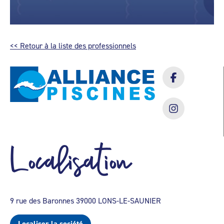
<< Retour à la liste des professionnels
Localisation
9 rue des Baronnes 39000 LONS-LE-SAUNIER
Localiser la société