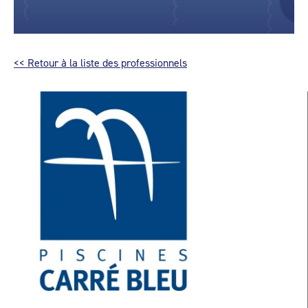
<< Retour à la liste des professionnels