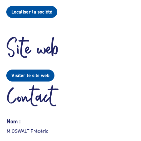
Localiser la société
Site web
Visiter le site web
Contact
Nom :
M.OSWALT Frédéric