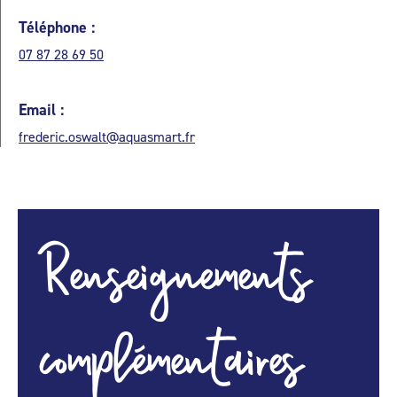
Téléphone :
07 87 28 69 50
Email :
frederic.oswalt@aquasmart.fr
Renseignements
complémentaires