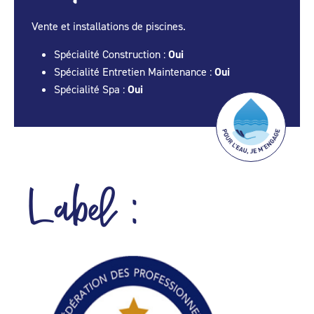
Vente et installations de piscines.
Spécialité Construction :
Oui
Spécialité Entretien Maintenance :
Oui
Spécialité Spa :
Oui
Label :