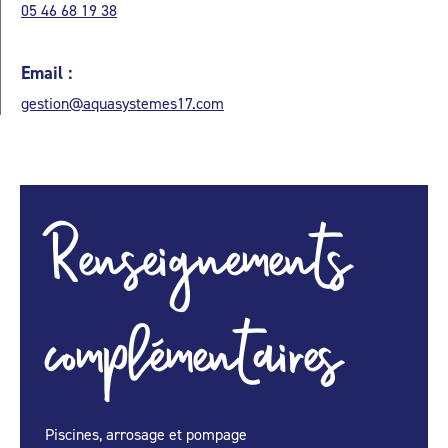
05 46 68 19 38
Email :
gestion@aquasystemes17.com
Renseignements
complémentaires
Piscines, arrosage et pompage