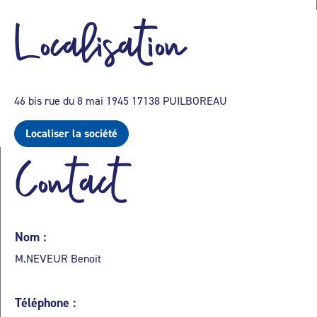
Localisation
46 bis rue du 8 mai 1945 17138 PUILBOREAU
Localiser la société
Contact
Nom :
M.NEVEUR Benoit
Téléphone :