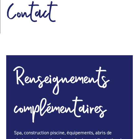
Contact
Renseignements
complémentaires
Spa, construction piscine, équipements, abris de