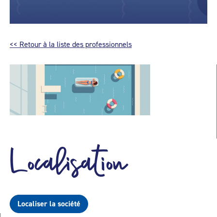
<< Retour à la liste des professionnels
Localisation
Localiser la société