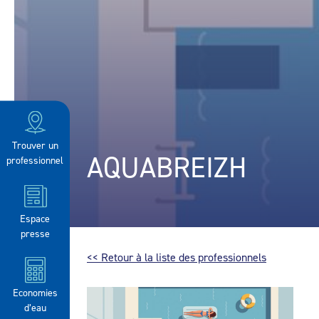
Trouver un
AQUABREIZH
professionnel
Espace
presse
<< Retour à la liste des professionnels
Economies
d’eau