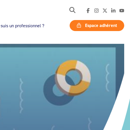
Espace adhérent
 suis un professionnel ?