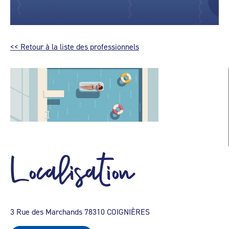
<< Retour à la liste des professionnels
Localisation
3 Rue des Marchands 78310 COIGNIÈRES