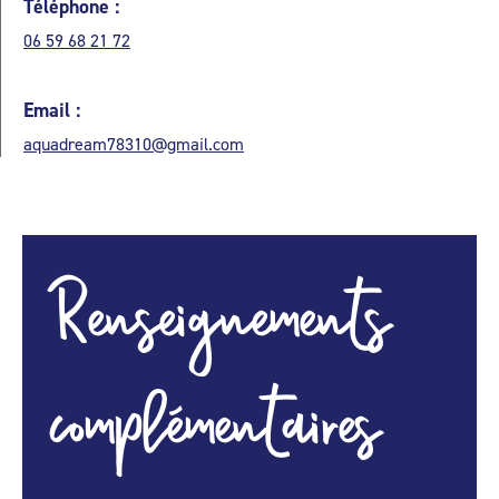
Téléphone :
06 59 68 21 72
Email :
aquadream78310@gmail.com
Renseignements
complémentaires