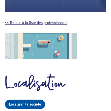
<< Retour à la liste des professionnels
Localisation
Localiser la société