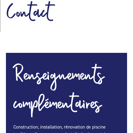
Contact
Renseignements
complémentaires
Construction, installation, rénovation de piscine