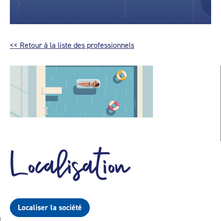
<< Retour à la liste des professionnels
Localisation
Localiser la société