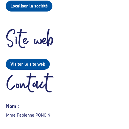
Localiser la société
Site web
Visiter le site web
Contact
Nom :
Mme Fabienne PONCIN