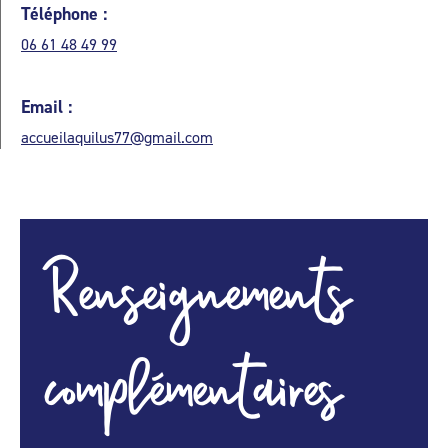
Téléphone :
06 61 48 49 99
Email :
accueilaquilus77@gmail.com
Renseignements
complémentaires