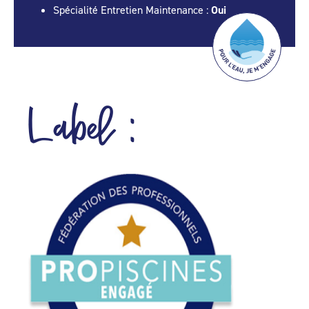
Spécialité Entretien Maintenance :
Oui
Label :