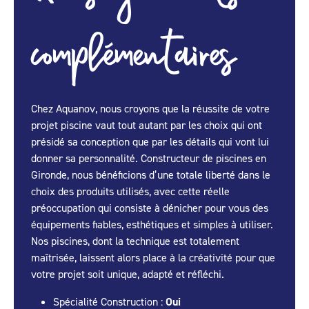
complémentaires
Chez Aquanov, nous croyons que la réussite de votre
projet piscine vaut tout autant par les choix qui ont
présidé sa conception que par les détails qui vont lui
donner sa personnalité. Constructeur de piscines en
Gironde, nous bénéficions d’une totale liberté dans le
choix des produits utilisés, avec cette réelle
préoccupation qui consiste à dénicher pour vous des
équipements fiables, esthétiques et simples à utiliser.
Nos piscines, dont la technique est totalement
maîtrisée, laissent alors place à la créativité pour que
votre projet soit unique, adapté et réfléchi.
Spécialité Construction :
Oui