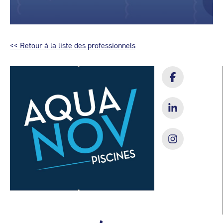
<< Retour à la liste des professionnels