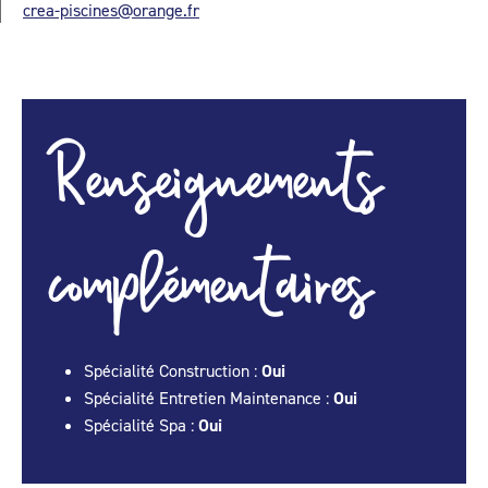
crea-piscines@orange.fr
Renseignements
complémentaires
Spécialité Construction :
Oui
Spécialité Entretien Maintenance :
Oui
Spécialité Spa :
Oui