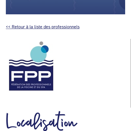
<< Retour à la liste des professionnels
Localisation