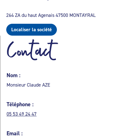
264 ZA du haut Agenais 47500 MONTAYRAL
Localiser la société
Contact
Nom :
Monsieur Claude AZE
Téléphone :
05 53 49 24 47
Email :