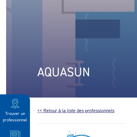
AQUASUN
<< Retour à la liste des professionnels
Trouver un
professionnel