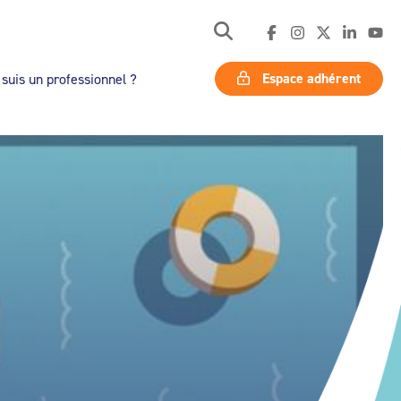
Espace adhérent
 suis un professionnel ?