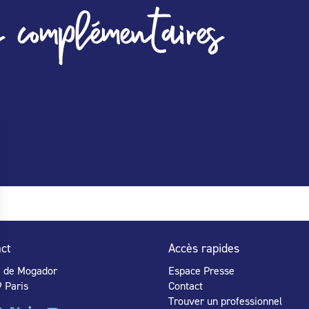
 complémentaires
ct
Accès rapides
e de Mogador
Espace Presse
 Paris
Contact
Trouver un professionnel