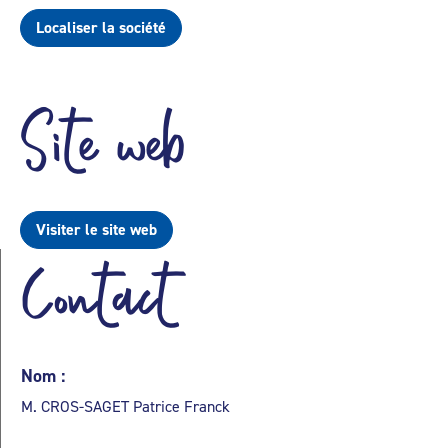
Localiser la société
Site web
Visiter le site web
Contact
Nom :
M. CROS-SAGET Patrice Franck