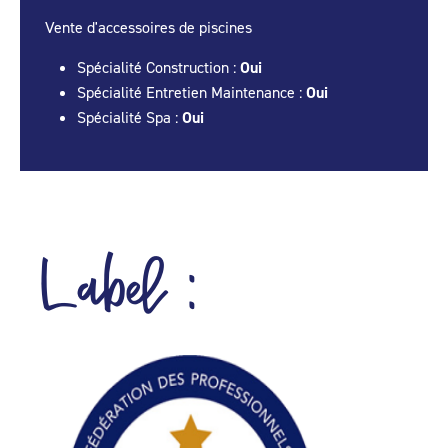
Vente d'accessoires de piscines
Spécialité Construction :
Oui
Spécialité Entretien Maintenance :
Oui
Spécialité Spa :
Oui
Label :