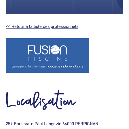
<< Retour à la liste des professionnels
Localisation
259 Boulevard Paul Langevin 66000 PERPIGNAN