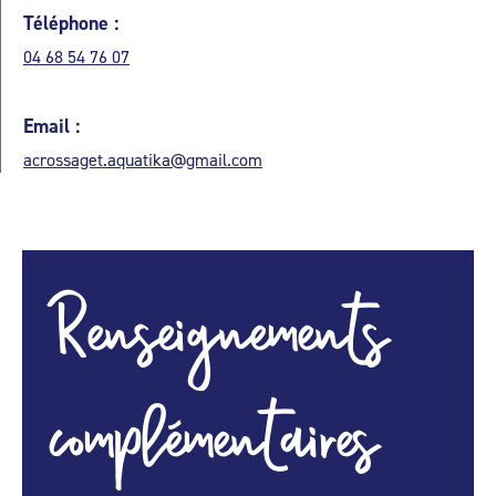
Téléphone :
04 68 54 76 07
Email :
acrossaget.aquatika@gmail.com
Renseignements
complémentaires