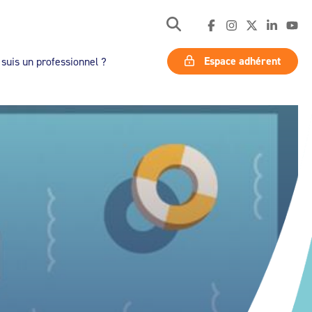
Espace adhérent
 suis un professionnel ?