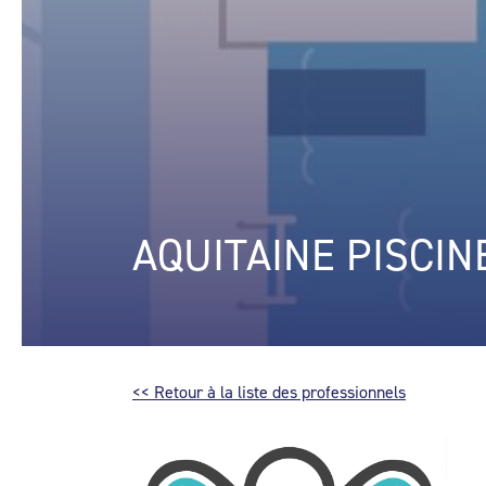
AQUITAINE PISCIN
<< Retour à la liste des professionnels