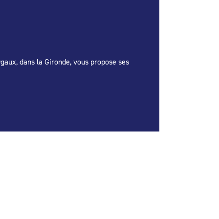
rgaux, dans la Gironde, vous propose ses