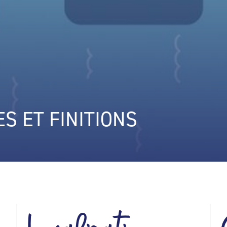
ES ET FINITIONS