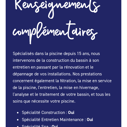
Renseignements
complémentaires
Spécialisés dans la piscine depuis 15 ans, nous
intervenons de la construction du bassin à son
entretien en passant par la rénovation et le
dépannage de vos installations. Nos prestations
concernent également la filtration, la mise en service
de la piscine, l'entretien, la mise en hivernage,
l'analyse et le traitement de votre bassin, et tous les
soins que nécessite votre piscine.
Spécialité Construction :
Oui
Spécialité Entretien Maintenance :
Oui
Spécialité Spa :
Oui