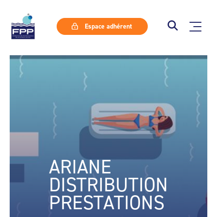
Espace adhérent
ARIANE
DISTRIBUTION
PRESTATIONS