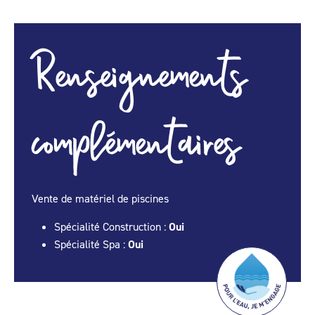
Renseignements
complémentaires
Vente de matériel de piscines
Spécialité Construction :
Oui
Spécialité Spa :
Oui