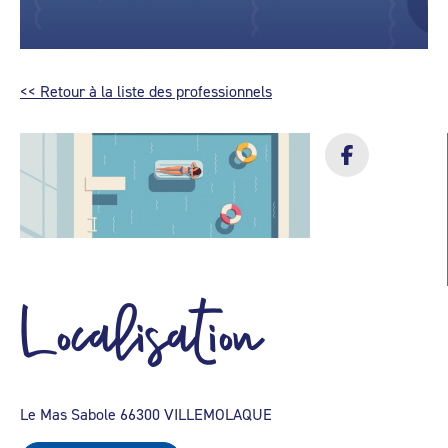
<< Retour à la liste des professionnels
Localisation
Le Mas Sabole 66300 VILLEMOLAQUE