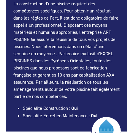
La construction d’une piscine requiert des
compétences spécifiques. Pour obtenir un résultat
dans les règles de l’art, il est donc obligatoire de faire
appel à un professionnel. Disposant des moyens
matériels et humains appropriés, l’entreprise ART
PISCINE 66 assure la réussite de tous vos projets de
piscines. Nous intervenons dans un délai d’une
semaine en moyenne . Partenaire exclusif d'EXCEL
PISCINES dans les Pyrénées-Orientales, toutes les
piscines que nous proposons sont de fabrication
française et garanties 10 ans par capitalisation AXA
assurance. Par ailleurs, la réalisation de tous les
aménagements autour de votre piscine fait également
partie de nos compétences.
Spécialité Construction :
Oui
Spécialité Entretien Maintenance :
Oui