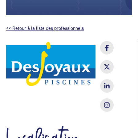
<< Retour à la liste des professionnels
Localisation