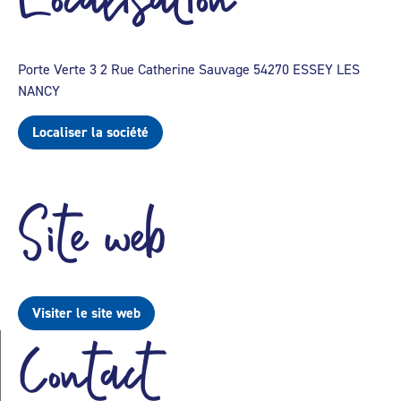
Porte Verte 3 2 Rue Catherine Sauvage 54270 ESSEY LES
NANCY
Localiser la société
Site web
Visiter le site web
Contact