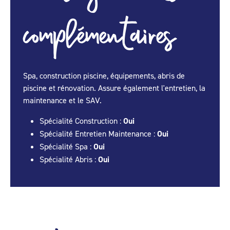
complémentaires
Spa, construction piscine, équipements, abris de
piscine et rénovation. Assure également l'entretien, la
maintenance et le SAV.
Spécialité Construction :
Oui
Spécialité Entretien Maintenance :
Oui
Spécialité Spa :
Oui
Spécialité Abris :
Oui