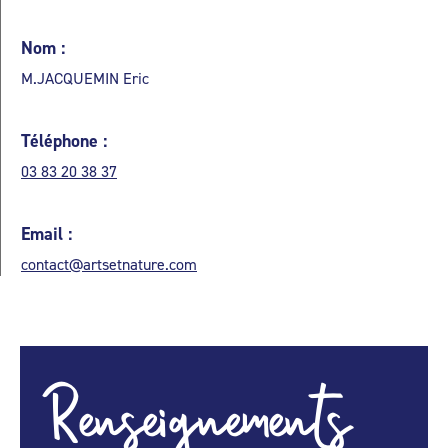
Nom :
M.JACQUEMIN Eric
Téléphone :
03 83 20 38 37
Email :
contact@artsetnature.com
Renseignements