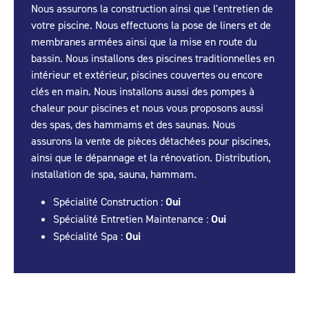
Nous assurons la construction ainsi que l'entretien de
votre piscine. Nous effectuons la pose de liners et de
membranes armées ainsi que la mise en route du
bassin. Nous installons des piscines traditionnelles en
intérieur et extérieur, piscines couvertes ou encore
clés en main. Nous installons aussi des pompes à
chaleur pour piscines et nous vous proposons aussi
des spas, des hammams et des saunas. Nous
assurons la vente de pièces détachées pour piscines,
ainsi que le dépannage et la rénovation. Distribution,
installation de spa, sauna, hammam.
Spécialité Construction :
Oui
Spécialité Entretien Maintenance :
Oui
Spécialité Spa :
Oui