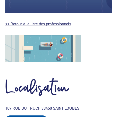
<< Retour à la liste des professionnels
Localisation
107 RUE DU TRUCH 33450 SAINT LOUBES