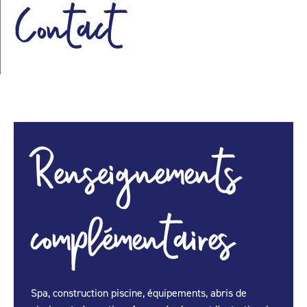
Contact
Renseignements
complémentaires
Spa, construction piscine, équipements, abris de