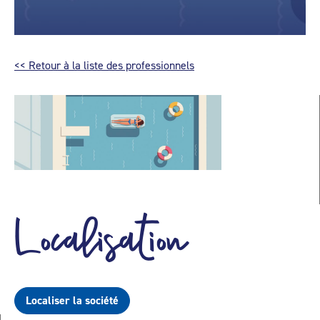
<< Retour à la liste des professionnels
Localisation
Localiser la société