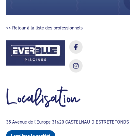
<< Retour à la liste des professionnels
Localisation
35 Avenue de l'Europe 31620 CASTELNAU D ESTRETEFONDS
Localiser la société