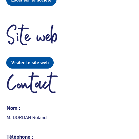
Site web
Visiter le site web
Contact
Nom :
M. DORDAN Roland
Téléphone :