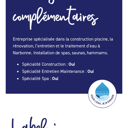
complémentaires
Entreprise spécialisée dans la construction piscine, la
rénovation, l’entretien et le traitement d’eau à
Narbonne. Installation de spas, saunas, hammams.
Spécialité Construction :
Oui
Spécialité Entretien Maintenance :
Oui
Spécialité Spa :
Oui
Label :