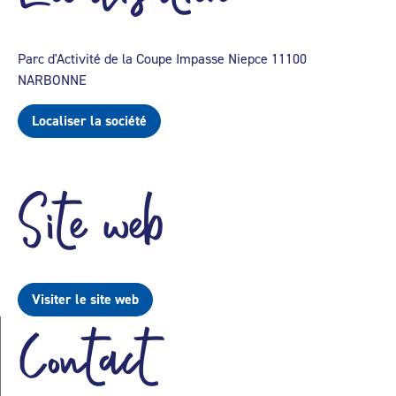
Parc d'Activité de la Coupe Impasse Niepce 11100
NARBONNE
Localiser la société
Site web
Visiter le site web
Contact