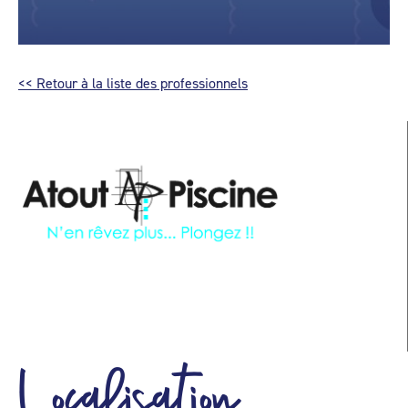
<< Retour à la liste des professionnels
Localisation