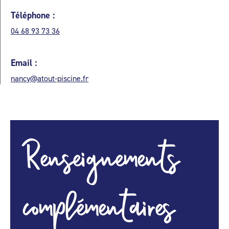
Téléphone :
04 68 93 73 36
Email :
nancy@atout-piscine.fr
Renseignements
complémentaires