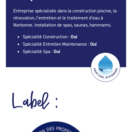
Entreprise spécialisée dans la construction piscine, la
rénovation, l’entretien et le traitement d’eau à
Narbonne. Installation de spas, saunas, hammams.
Spécialité Construction :
Oui
Spécialité Entretien Maintenance :
Oui
Spécialité Spa :
Oui
Label :