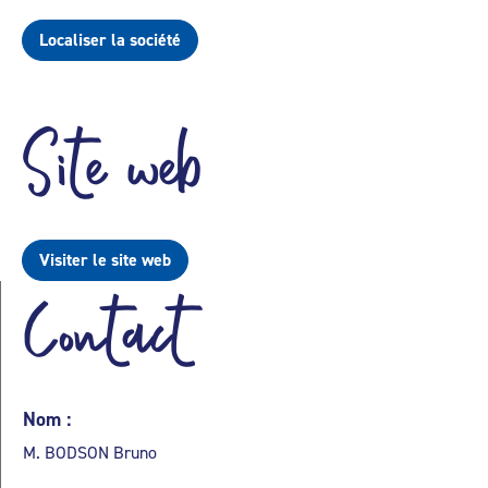
Localiser la société
Site web
Visiter le site web
Contact
Nom :
M. BODSON Bruno