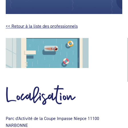
<< Retour à la liste des professionnels
Localisation
Parc d'Activité de la Coupe Impasse Niepce 11100
NARBONNE