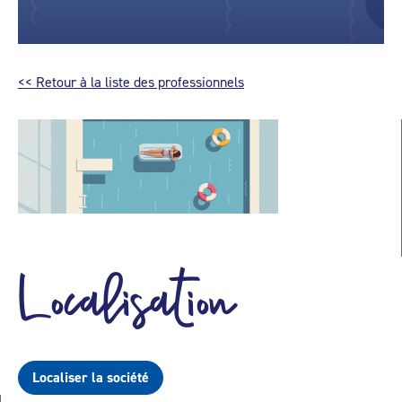
<< Retour à la liste des professionnels
Localisation
Localiser la société