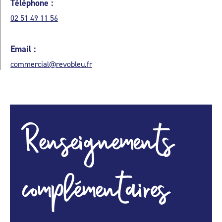
Téléphone :
02 51 49 11 56
Email :
commercial@revobleu.fr
Renseignements
complémentaires