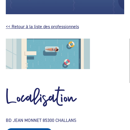
<< Retour à la liste des professionnels
Localisation
BD JEAN MONNET 85300 CHALLANS