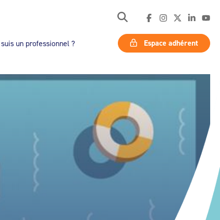
Espace adhérent
 suis un professionnel ?