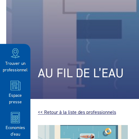
Trouver un
AU FIL DE L’EAU
professionnel
Espace
presse
<< Retour à la liste des professionnels
Economies
d’eau