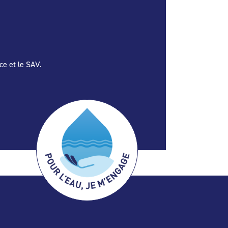
ce et le SAV.