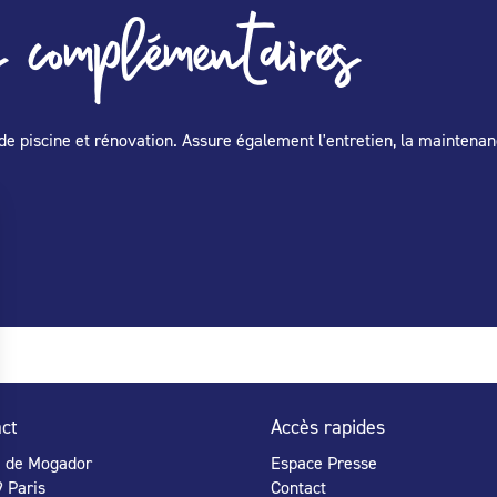
 complémentaires
de piscine et rénovation. Assure également l'entretien, la maintenan
ct
Accès rapides
e de Mogador
Espace Presse
 Paris
Contact