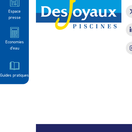
Espace
presse
Economies
d’eau
Guides pratiques