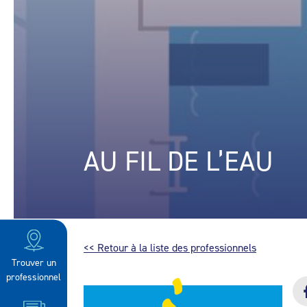
AU FIL DE L’EAU
<< Retour à la liste des professionnels
Trouver un
professionnel