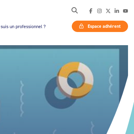
Espace adhérent
 suis un professionnel ?