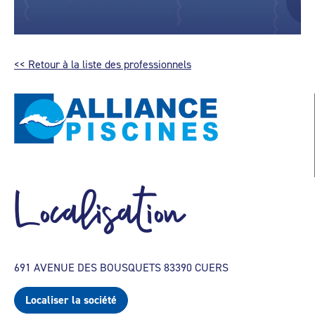
<< Retour à la liste des professionnels
Localisation
691 AVENUE DES BOUSQUETS 83390 CUERS
Localiser la société