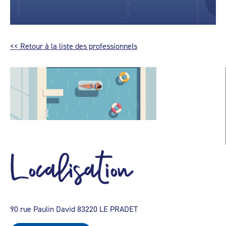
<< Retour à la liste des professionnels
Localisation
90 rue Paulin David 83220 LE PRADET