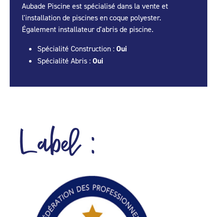
Aubade Piscine est spécialisé dans la vente et
l'installation de piscines en coque polyester.
Également installateur d'abris de piscine.
Spécialité Construction :
Oui
Spécialité Abris :
Oui
Label :