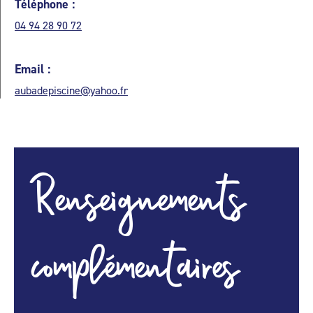
Téléphone :
04 94 28 90 72
Email :
aubadepiscine@yahoo.fr
Renseignements
complémentaires