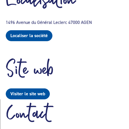
1496 Avenue du Général Leclerc 47000 AGEN
Localiser la société
Site web
Visiter le site web
Contact