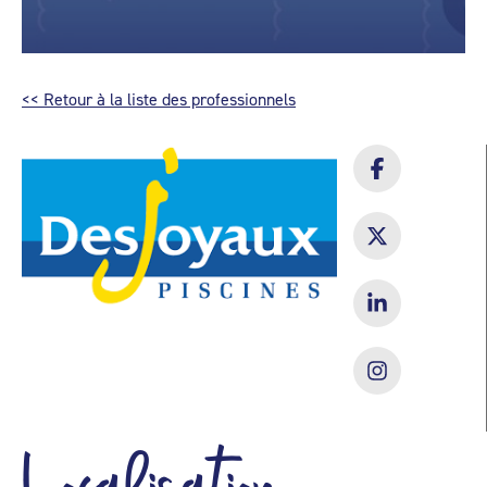
<< Retour à la liste des professionnels
Localisation