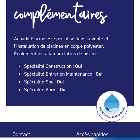
complémentaires
Aubade Piscine est spécialisé dans la vente et
l'installation de piscines en coque polyester.
Également installateur d'abris de piscine.
Spécialité Construction :
Oui
Spécialité Entretien Maintenance :
Oui
Spécialité Spa :
Oui
Spécialité Abris :
Oui
Contact
Accès rapides