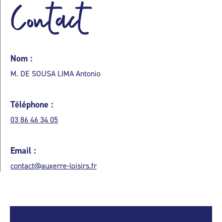
Contact
Nom :
M. DE SOUSA LIMA Antonio
Téléphone :
03 86 46 34 05
Email :
contact@auxerre-loisirs.fr