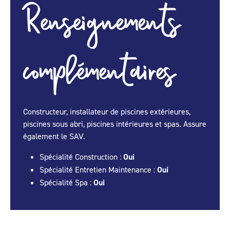
Renseignements
complémentaires
Constructeur, installateur de piscines extérieures,
piscines sous abri, piscines intérieures et spas. Assure
également le SAV.
Spécialité Construction :
Oui
Spécialité Entretien Maintenance :
Oui
Spécialité Spa :
Oui