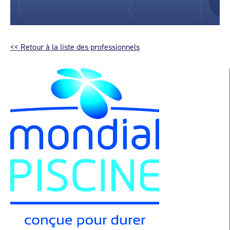
<< Retour à la liste des professionnels