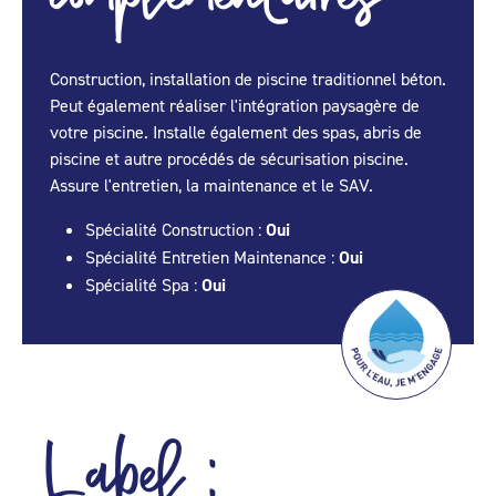
Construction, installation de piscine traditionnel béton.
Peut également réaliser l'intégration paysagère de
votre piscine. Installe également des spas, abris de
piscine et autre procédés de sécurisation piscine.
Assure l'entretien, la maintenance et le SAV.
Spécialité Construction :
Oui
Spécialité Entretien Maintenance :
Oui
Spécialité Spa :
Oui
Label :