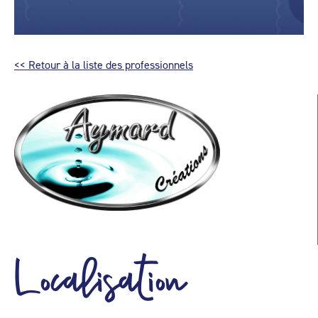
<< Retour à la liste des professionnels
Localisation