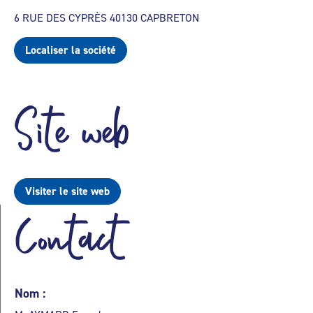
6 RUE DES CYPRÈS 40130 CAPBRETON
Localiser la société
Site web
Visiter le site web
Contact
Nom :