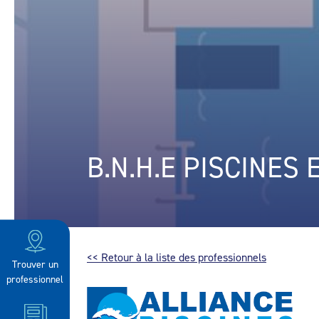
B.N.H.E PISCINES
<< Retour à la liste des professionnels
Trouver un
professionnel