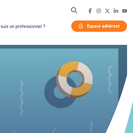
Espace adhérent
 suis un professionnel ?