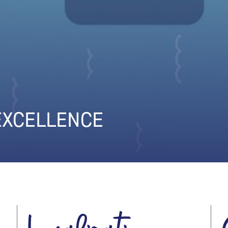
 EXCELLENCE