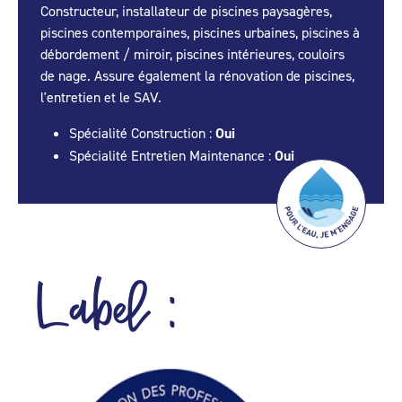
Constructeur, installateur de piscines paysagères,
piscines contemporaines, piscines urbaines, piscines à
débordement / miroir, piscines intérieures, couloirs
de nage. Assure également la rénovation de piscines,
l'entretien et le SAV.
Spécialité Construction :
Oui
Spécialité Entretien Maintenance :
Oui
Label :