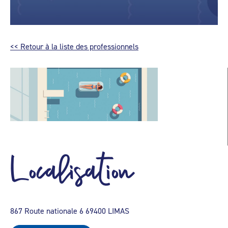
<< Retour à la liste des professionnels
Localisation
867 Route nationale 6 69400 LIMAS