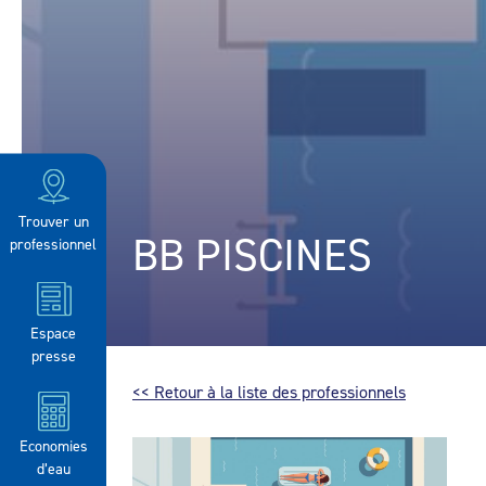
Trouver un
BB PISCINES
professionnel
Espace
presse
<< Retour à la liste des professionnels
Economies
d’eau