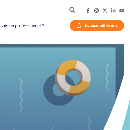
Espace adhérent
 suis un professionnel ?