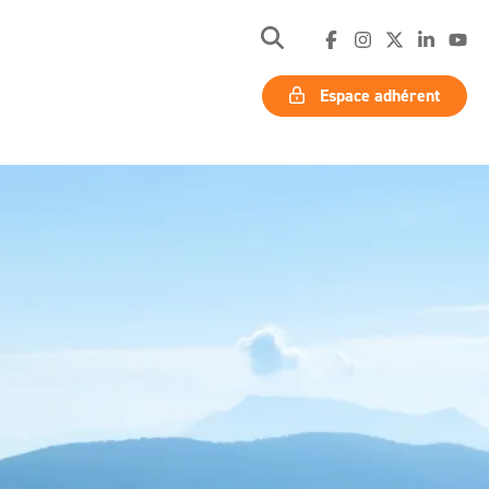
Espace adhérent