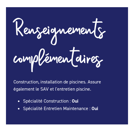
Renseignements
complémentaires
Construction, installation de piscines. Assure
également le SAV et l'entretien piscine.
Spécialité Construction :
Oui
Spécialité Entretien Maintenance :
Oui