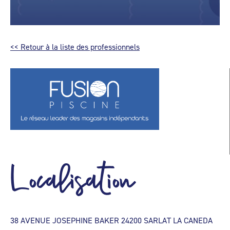
<< Retour à la liste des professionnels
Localisation
38 AVENUE JOSEPHINE BAKER 24200 SARLAT LA CANEDA