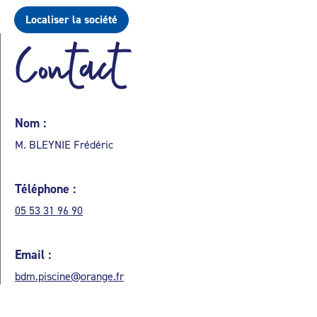
Localiser la société
Contact
Nom :
M. BLEYNIE Frédéric
Téléphone :
05 53 31 96 90
Email :
bdm.piscine@orange.fr