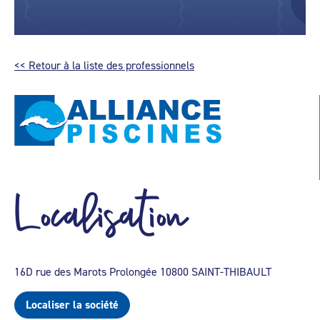
<< Retour à la liste des professionnels
Localisation
16D rue des Marots Prolongée 10800 SAINT-THIBAULT
Localiser la société