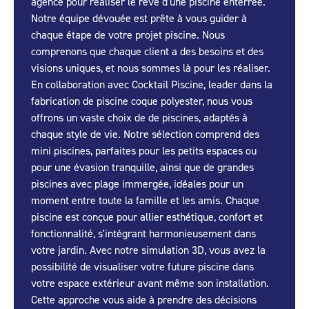
agence pour réaliser le rêve d'une piscine enterrée.
Notre équipe dévouée est prête à vous guider à
chaque étape de votre projet piscine. Nous
comprenons que chaque client a des besoins et des
visions uniques, et nous sommes là pour les réaliser.
En collaboration avec Cocktail Piscine, leader dans la
fabrication de piscine coque polyester, nous vous
offrons un vaste choix de de piscines, adaptés à
chaque style de vie. Notre sélection comprend des
mini piscines, parfaites pour les petits espaces ou
pour une évasion tranquille, ainsi que de grandes
piscines avec plage immergée, idéales pour un
moment entre toute la famille et les amis. Chaque
piscine est conçue pour allier esthétique, confort et
fonctionnalité, s'intégrant harmonieusement dans
votre jardin. Avec notre simulation 3D, vous avez la
possibilité de visualiser votre future piscine dans
votre espace extérieur avant même son installation.
Cette approche vous aide à prendre des décisions