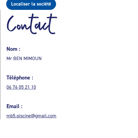
Localiser la société
Contact
Nom :
Mr BEN MIMOUN
Téléphone :
06 76 05 21 10
Email :
mb5.piscine@gmail.com