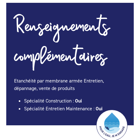
Renseignements
complémentaires
Etanchéité par membrane armée Entretien,
dépannage, vente de produits
Spécialité Construction :
Oui
Spécialité Entretien Maintenance :
Oui