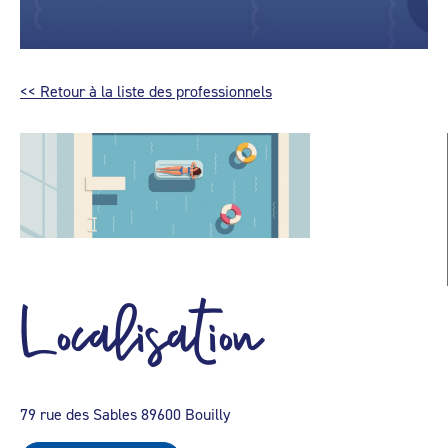
<< Retour à la liste des professionnels
Localisation
79 rue des Sables 89600 Bouilly