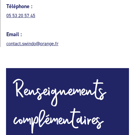
Téléphone :
05 53 20 57 45
Email :
contact.swindo@orange.fr
Renseignements
complémentaires