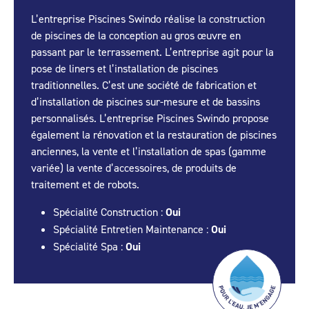
L’entreprise Piscines Swindo réalise la construction
de piscines de la conception au gros œuvre en
passant par le terrassement. L’entreprise agit pour la
pose de liners et l’installation de piscines
traditionnelles. C’est une société de fabrication et
d’installation de piscines sur-mesure et de bassins
personnalisés. L’entreprise Piscines Swindo propose
également la rénovation et la restauration de piscines
anciennes, la vente et l’installation de spas (gamme
variée) la vente d’accessoires, de produits de
traitement et de robots.
Spécialité Construction :
Oui
Spécialité Entretien Maintenance :
Oui
Spécialité Spa :
Oui