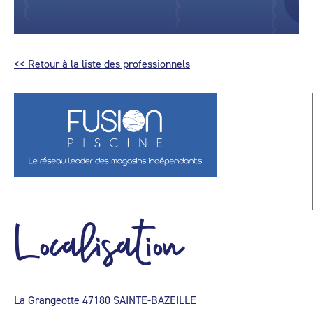
<< Retour à la liste des professionnels
Localisation
La Grangeotte 47180 SAINTE-BAZEILLE