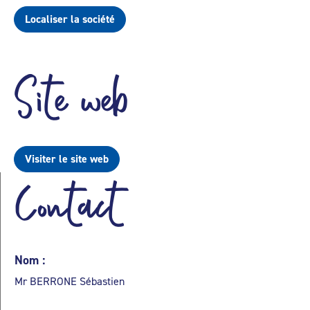
Localiser la société
Site web
Visiter le site web
Contact
Nom :
Mr BERRONE Sébastien