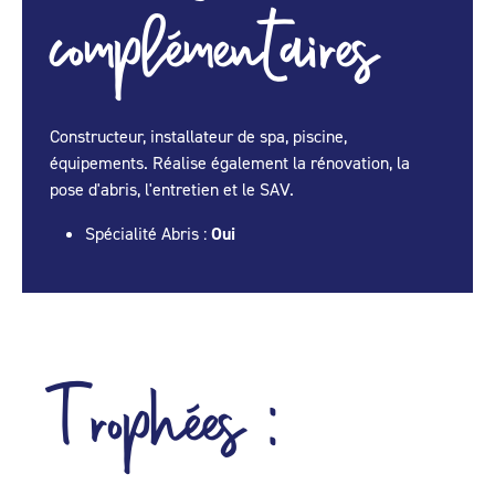
complémentaires
Constructeur, installateur de spa, piscine,
équipements. Réalise également la rénovation, la
pose d'abris, l'entretien et le SAV.
Spécialité Abris :
Oui
Trophées :