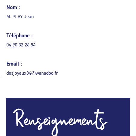
Nom :
M. PLAY Jean
Téléphone :
04 90 32 26 84
Email :
desjoyaux84@wanadoo.fr
Renseignements