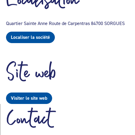
Quartier Sainte Anne Route de Carpentras 84700 SORGUES
Localiser la société
Site web
Visiter le site web
Contact