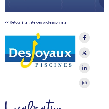
<< Retour à la liste des professionnels
Localisation