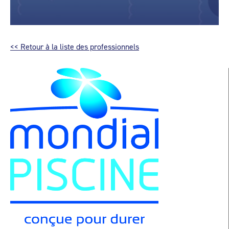
<< Retour à la liste des professionnels