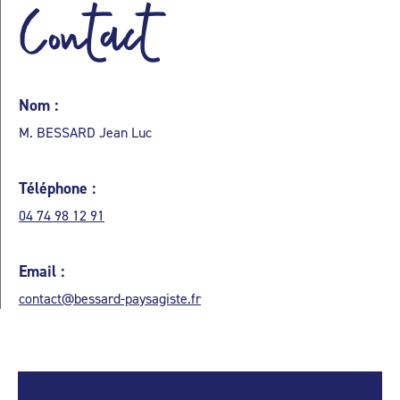
Contact
Nom :
M. BESSARD Jean Luc
Téléphone :
04 74 98 12 91
Email :
contact@bessard-paysagiste.fr