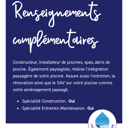
Renseignements
complémentaires
Constructeur, installateur de piscines, spas, abris de
piscine. Également paysagiste, réalise l'intégration
paysagère de votre piscine. Assure aussi l'entretien, la
rénovation ainsi que le SAV sur votre piscine comme
votre aménagement paysagé.
Spécialité Construction :
Oui
Spécialité Entretien Maintenance :
Oui