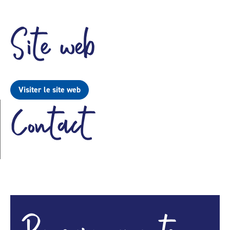
Site web
Visiter le site web
Contact