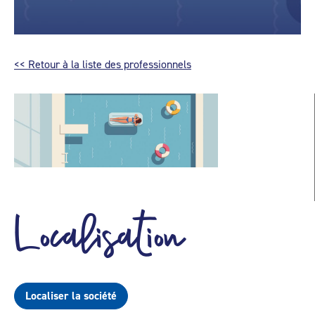
<< Retour à la liste des professionnels
Localisation
Localiser la société