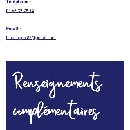
Téléphone :
05 63 39 78 14
Email :
blue.lagon.82@gmail.com
Renseignements
complémentaires