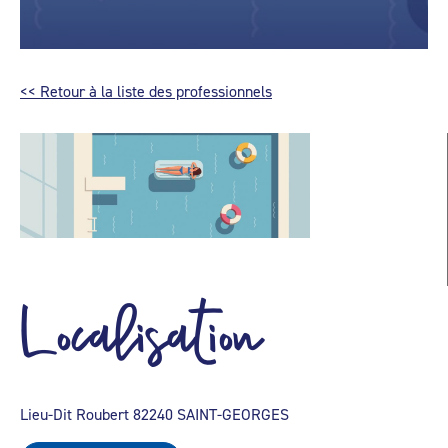
<< Retour à la liste des professionnels
Localisation
Lieu-Dit Roubert 82240 SAINT-GEORGES