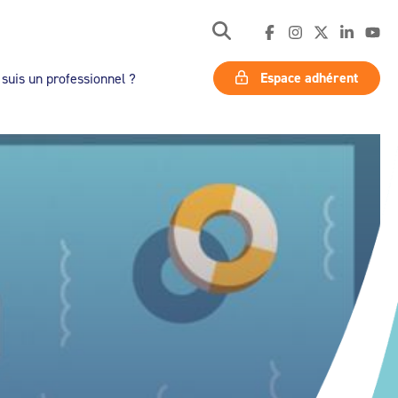
Espace adhérent
 suis un professionnel ?