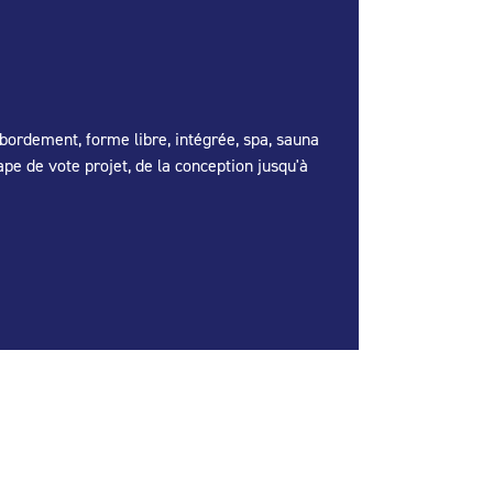
débordement, forme libre, intégrée, spa, sauna
e de vote projet, de la conception jusqu'à