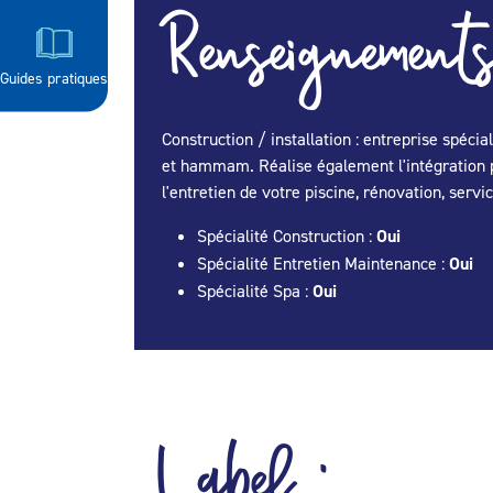
Renseignements
Guides pratiques
Construction / installation : entreprise spécia
et hammam. Réalise également l'intégration p
l'entretien de votre piscine, rénovation, servi
Spécialité Construction :
Oui
Spécialité Entretien Maintenance :
Oui
Spécialité Spa :
Oui
Label :