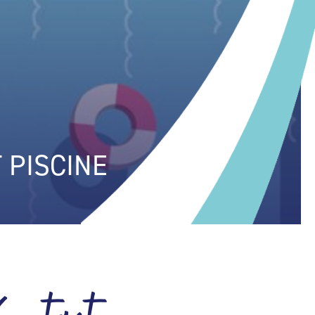
 PISCINE