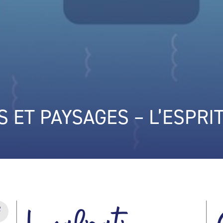
 ET PAYSAGES – L’ESPRIT