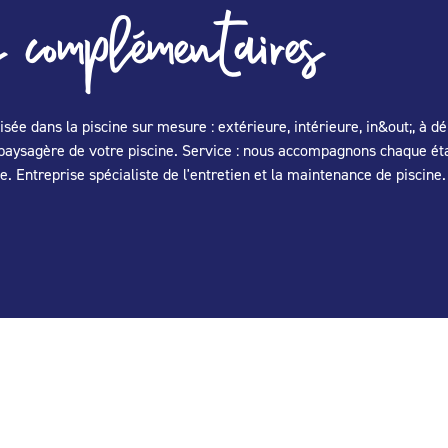
 complémentaires
lisée dans la piscine sur mesure : extérieure, intérieure, in&out;, à 
aysagère de votre piscine. Service : nous accompagnons chaque étap
ce. Entreprise spécialiste de l'entretien et la maintenance de piscine.