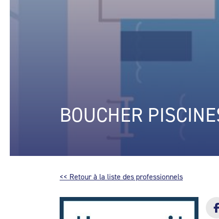
BOUCHER PISCINES
<< Retour à la liste des professionnels